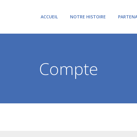
ACCUEIL
NOTRE HISTOIRE
PARTENA
Compte