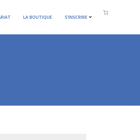
RIAT
LA BOUTIQUE
S’INSCRIRE