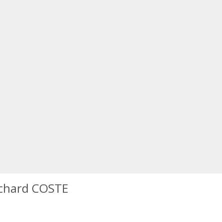
chard COSTE