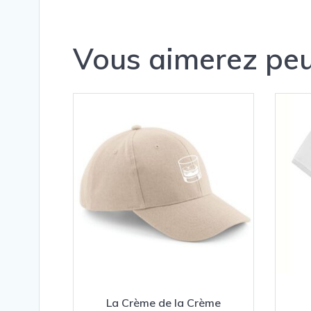
Vous aimerez peu
La Crème de la Crème