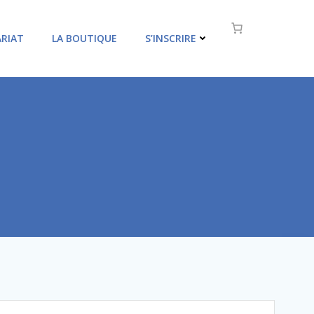
RIAT
LA BOUTIQUE
S’INSCRIRE