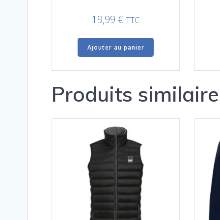
19,99
€
TTC
Ajouter au panier
Produits similaire