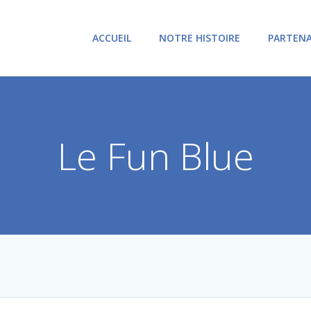
ACCUEIL
NOTRE HISTOIRE
PARTENA
Le Fun Blue