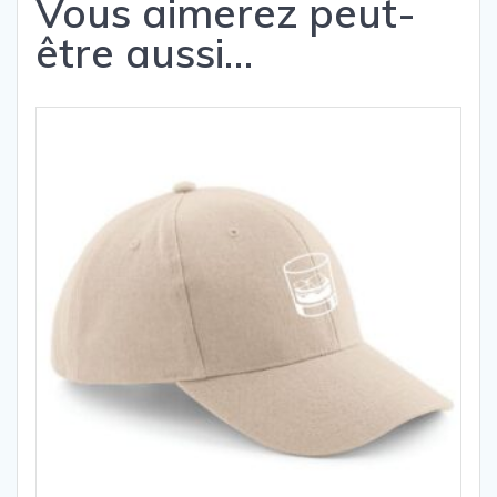
Vous aimerez peut-
être aussi…