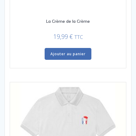
La Crème de la Crème
19,99
€
TTC
Ajouter au panier