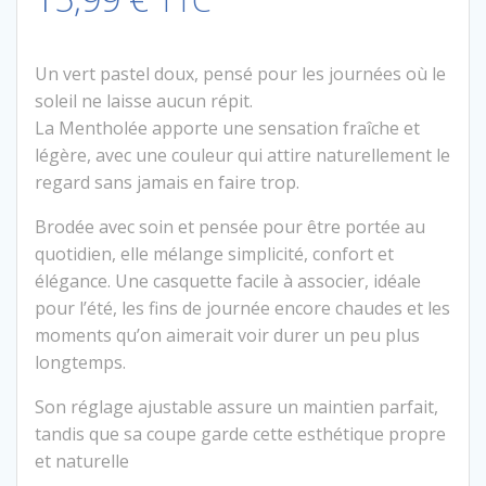
Un vert pastel doux, pensé pour les journées où le
soleil ne laisse aucun répit.
La Mentholée apporte une sensation fraîche et
légère, avec une couleur qui attire naturellement le
regard sans jamais en faire trop.
Brodée avec soin et pensée pour être portée au
quotidien, elle mélange simplicité, confort et
élégance. Une casquette facile à associer, idéale
pour l’été, les fins de journée encore chaudes et les
moments qu’on aimerait voir durer un peu plus
longtemps.
Son réglage ajustable assure un maintien parfait,
tandis que sa coupe garde cette esthétique propre
et naturelle