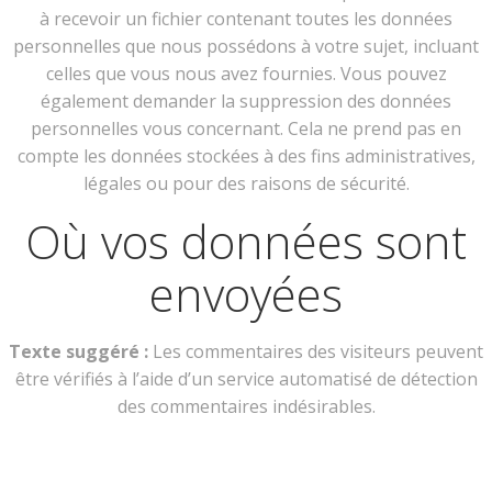
à recevoir un fichier contenant toutes les données
personnelles que nous possédons à votre sujet, incluant
celles que vous nous avez fournies. Vous pouvez
également demander la suppression des données
personnelles vous concernant. Cela ne prend pas en
compte les données stockées à des fins administratives,
légales ou pour des raisons de sécurité.
Où vos données sont
envoyées
Texte suggéré :
Les commentaires des visiteurs peuvent
être vérifiés à l’aide d’un service automatisé de détection
des commentaires indésirables.