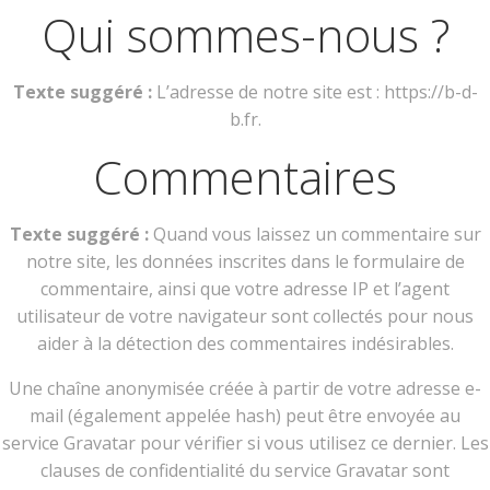
Qui sommes-nous ?
Texte suggéré :
L’adresse de notre site est : https://b-d-
b.fr.
Commentaires
Texte suggéré :
Quand vous laissez un commentaire sur
notre site, les données inscrites dans le formulaire de
commentaire, ainsi que votre adresse IP et l’agent
utilisateur de votre navigateur sont collectés pour nous
aider à la détection des commentaires indésirables.
Une chaîne anonymisée créée à partir de votre adresse e-
mail (également appelée hash) peut être envoyée au
service Gravatar pour vérifier si vous utilisez ce dernier. Les
clauses de confidentialité du service Gravatar sont