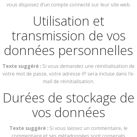
vous disposez d’un compte connecté sur leur site web.
Utilisation et
transmission de vos
données personnelles
Texte suggéré :
Si vous demandez une réinitialisation de
votre mot de passe, votre adresse IP sera incluse dans l’e-
mail de réinitialisation.
Durées de stockage de
vos données
Texte suggéré :
Si vous laissez un commentaire, le
commentaire et ses métadonnées sont conservés