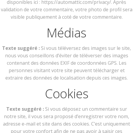
disponibles ici : https://automattic.com/privacy/. Après
validation de votre commentaire, votre photo de profil sera
visible publiquement à coté de votre commentaire.
Médias
Texte suggéré :
Si vous téléversez des images sur le site,
nous vous conseillons d’éviter de téléverser des images
contenant des données EXIF de coordonnées GPS. Les
personnes visitant votre site peuvent télécharger et
extraire des données de localisation depuis ces images.
Cookies
Texte suggéré :
Si vous déposez un commentaire sur
notre site, il vous sera proposé d’enregistrer votre nom,
adresse e-mail et site dans des cookies. C’est uniquement
pour votre confort afin de ne pas avoir à saisir ces