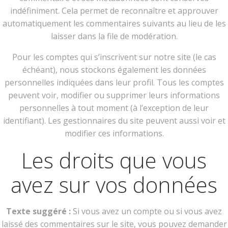
indéfiniment. Cela permet de reconnaître et approuver
automatiquement les commentaires suivants au lieu de les
laisser dans la file de modération.
Pour les comptes qui s’inscrivent sur notre site (le cas
échéant), nous stockons également les données
personnelles indiquées dans leur profil. Tous les comptes
peuvent voir, modifier ou supprimer leurs informations
personnelles à tout moment (à l’exception de leur
identifiant). Les gestionnaires du site peuvent aussi voir et
modifier ces informations.
Les droits que vous
avez sur vos données
Texte suggéré :
Si vous avez un compte ou si vous avez
laissé des commentaires sur le site, vous pouvez demander