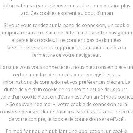
informations si vous déposez un autre commentaire plus
tard. Ces cookies expirent au bout d’un an.
Si vous vous rendez sur la page de connexion, un cookie
temporaire sera créé afin de déterminer si votre navigateur
accepte les cookies. Il ne contient pas de données
personnelles et sera supprimé automatiquement à la
fermeture de votre navigateur.
Lorsque vous vous connecterez, nous mettrons en place un
certain nombre de cookies pour enregistrer vos
informations de connexion et vos préférences d’écran. La
durée de vie d’un cookie de connexion est de deux jours,
celle d’un cookie d’option d’écran est d’un an. Si vous cochez
« Se souvenir de moi », votre cookie de connexion sera
conservé pendant deux semaines. Si vous vous déconnectez
de votre compte, le cookie de connexion sera effacé.
En modifiant ou en publiant une publication, un cookie