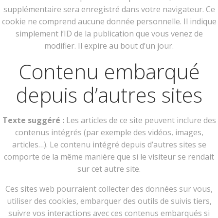
supplémentaire sera enregistré dans votre navigateur. Ce
cookie ne comprend aucune donnée personnelle. Il indique
simplement l’ID de la publication que vous venez de
modifier. Il expire au bout d’un jour.
Contenu embarqué
depuis d’autres sites
Texte suggéré :
Les articles de ce site peuvent inclure des
contenus intégrés (par exemple des vidéos, images,
articles…). Le contenu intégré depuis d’autres sites se
comporte de la même manière que si le visiteur se rendait
sur cet autre site.
Ces sites web pourraient collecter des données sur vous,
utiliser des cookies, embarquer des outils de suivis tiers,
suivre vos interactions avec ces contenus embarqués si